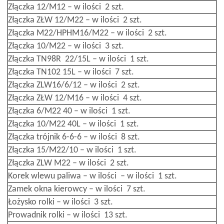
Złączka 12/M12 – w ilości 2 szt.
Złączka ZŁW 12/M22 – w ilości 2 szt.
Złączka M22/HPHM16/M22 – w ilości 2 szt.
Złączka 10/M22 – w ilości 3 szt.
Złączka TN98R 22/15L – w ilości 1 szt.
Złączka TN102 15L – w ilości 7 szt.
Złączka ZLW16/6/12 – w ilości 2 szt.
Złączka ZŁW 12/M16 – w ilości 4 szt.
Złączka 6/M22 40 – w ilości 1 szt.
Złączka 10/M22 40L – w ilości 1 szt.
Złączka trójnik 6-6-6 – w ilości 8 szt.
Złączka 15/M22/10 – w ilości 1 szt.
Złączka ZLW M22 – w ilości 2 szt.
Korek wlewu paliwa – w ilości – w ilości 1 szt.
Zamek okna kierowcy – w ilości 7 szt.
Łożysko rolki – w ilości 3 szt.
Prowadnik rolki – w ilości 13 szt.