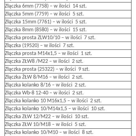
Złączka 6mm (7758) – w ilości 14 szt.
Złączka 5mm (7759) – w ilości 5 szt.
Złączka 15mm (7761) – w ilości 5 szt.
Złączka 8mm (8580) – w ilości 15 szt.
Złączka prosta ZLW10/10 – w ilości 7 szt.
Złączka (19520) – w ilości 7 szt.
Złączka prosta M14x1,5 – w ilości 1 szt.
Złączka ZŁW8 /M22 – w ilości 2 szt.
Złączka prosta (25322) – w ilości 9 szt.
Złączka ŻŁW 8/M16 – w ilości 2 szt.
Złączka kolanko 8/16 – w ilości 2 szt.
Złączka Wb-8 12-40 – w ilości 2 szt.
Złączka kolanko 10 M16x1,5 – w ilości 2 szt.
Złączka kolanko 10/M14x1,5 – w ilości 10 szt.
Złączka ZŁW 12/M22 – w ilości 10 szt.
Złączka ZŁW 10/M18 – w ilości 5 szt.
Złączka kolanko 10/M10 – w ilości 8 szt.