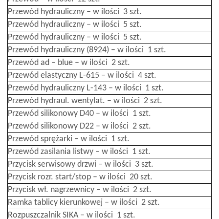
Przewód hydrauliczny – w ilości 3 szt.
Przewód hydrauliczny – w ilości 5 szt.
Przewód hydrauliczny – w ilości 5 szt.
Przewód hydrauliczny (8924) – w ilości 1 szt.
Przewód ad – blue – w ilości 2 szt.
Przewód elastyczny L-615 – w ilości 4 szt.
Przewód hydrauliczny L-143 – w ilości 1 szt.
Przewód hydraul. wentylat. – w ilości 2 szt.
Przewód silikonowy D40 – w ilości 1 szt.
Przewód silikonowy D22 – w ilości 2 szt.
Przewód sprężarki – w ilości 1 szt.
Przewód zasilania listwy – w ilości 1 szt.
Przycisk serwisowy drzwi – w ilości 3 szt.
Przycisk rozr. start/stop – w ilości 20 szt.
Przycisk wł. nagrzewnicy – w ilości 2 szt.
Ramka tablicy kierunkowej – w ilości 2 szt.
Rozpuszczalnik SIKA – w ilości 1 szt.